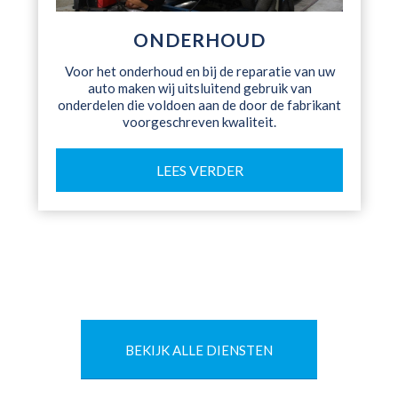
ONDERHOUD
Voor het onderhoud en bij de reparatie van uw
auto maken wij uitsluitend gebruik van
onderdelen die voldoen aan de door de fabrikant
voorgeschreven kwaliteit.
LEES VERDER
BEKIJK ALLE DIENSTEN