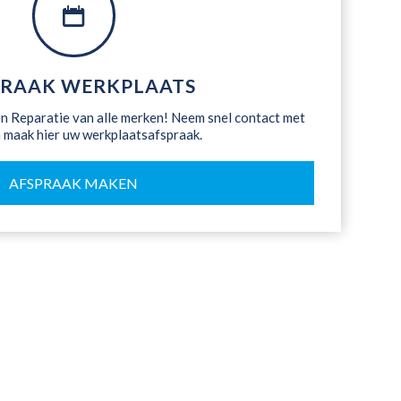
PRAAK WERKPLAATS
 Reparatie van alle merken! Neem snel contact met
 maak hier uw werkplaatsafspraak.
AFSPRAAK MAKEN