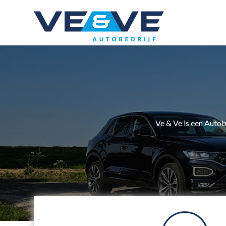
Ve & Ve is een Autob