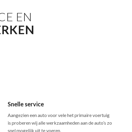
CE EN
ERKEN
Snelle service
Aangezien een auto voor vele het primaire voertuig
is proberen wij alle werkzaamheden aan de auto’s zo
snel mogelijk uit te voeren.