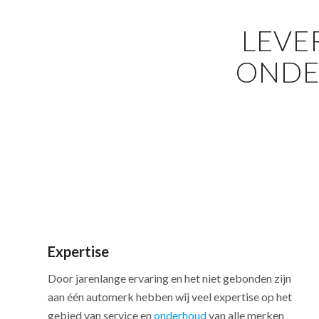
LEVE
ONDE
Expertise
Door jarenlange ervaring en het niet gebonden zijn
aan één automerk hebben wij veel expertise op het
gebied van service en
onderhoud
van alle merken