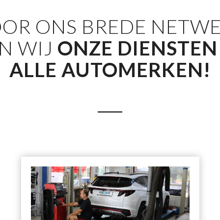
OR ONS BREDE NETW
N WIJ
ONZE DIENSTEN
ALLE AUTOMERKEN!