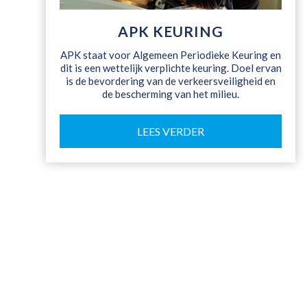
APK KEURING
APK staat voor Algemeen Periodieke Keuring en
dit is een wettelijk verplichte keuring. Doel ervan
is de bevordering van de verkeersveiligheid en
de bescherming van het milieu.
LEES VERDER