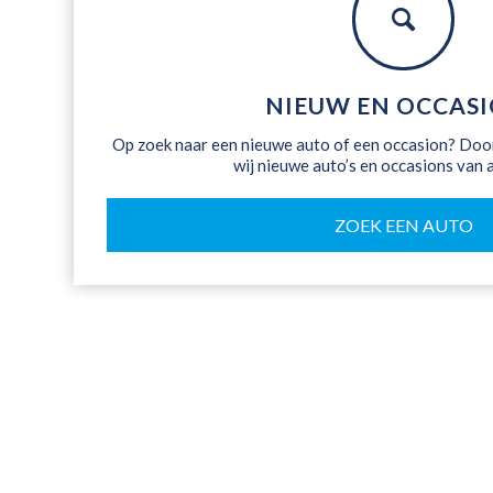
NIEUW EN OCCAS
Op zoek naar een nieuwe auto of een occasion? Doo
wij nieuwe auto’s en occasions van 
ZOEK EEN AUTO