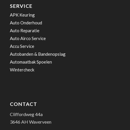
SERVICE
APK Keuring
Auto Onderhoud
Auto Reparatie
Auto Airco Service
Accu Service
Autobanden & Bandenopslag
Automaatbak Spoelen
Wintercheck
CONTACT
Cliffordweg 44a
3646 AH Waverveen