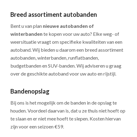
Breed assortiment autobanden
Bent u van plan
nieuwe autobanden of
winterbanden
te kopen voor uw auto? Elke weg- of
weersituatie vraagt om specifieke kwaliteiten van een
autoband. Wij bieden u daarom een breed assortiment
autobanden, winterbanden, runflatbanden,
budgetbanden en SUV-banden. Wij adviseren u graag
over de geschikte autoband voor uw auto en rijstijl.
Bandenopslag
Bij ons is het mogelijk om de banden in de opslag te
houden. Voordeel daarvan is, dat u ze thuis niet hoeft op
te slaan en er niet mee hoeft te slepen. Kosten hiervan
zijn voor een seizoen €59.