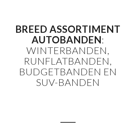
BREED ASSORTIMENT
AUTOBANDEN
:
WINTERBANDEN,
RUNFLATBANDEN,
BUDGETBANDEN EN
SUV-BANDEN