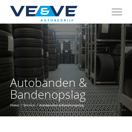
Autobanden &
Bandenopslag
Home
/
Service
/
Autobanden & Bandenopslag