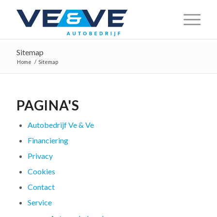
Sitemap
Home
/
Sitemap
PAGINA'S
Autobedrijf Ve & Ve
Financiering
Privacy
Cookies
Contact
Service