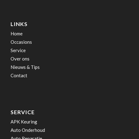
LINKS
Home
Occasions
Service
Over ons
Nieuws & Tips
Contact
SERVICE
APK Keuring
Auto Onderhoud
Auto Reparatie