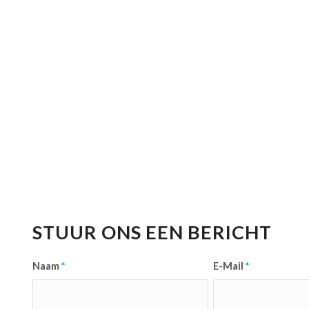
STUUR ONS EEN BERICHT
Naam
*
E-Mail
*