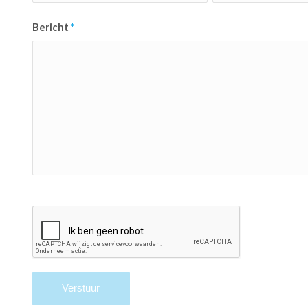
Bericht
*