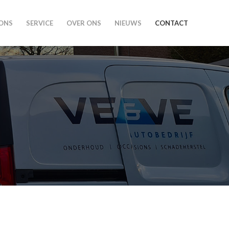
ONS
SERVICE
OVER ONS
NIEUWS
CONTACT