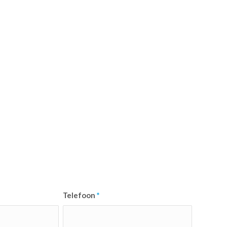
Telefoon
*