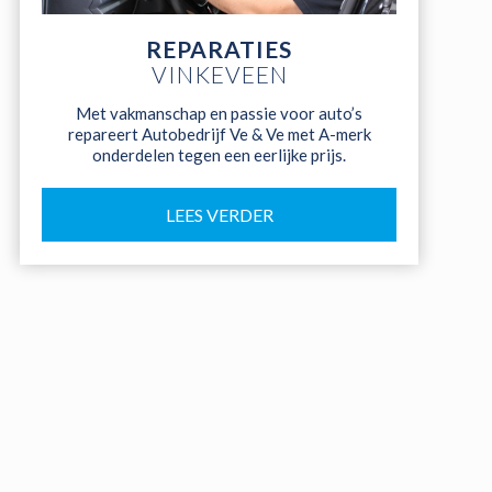
REPARATIES
VINKEVEEN
Met vakmanschap en passie voor auto’s
repareert Autobedrijf Ve & Ve met A-merk
onderdelen tegen een eerlijke prijs.
LEES VERDER