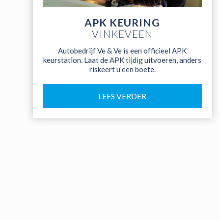
APK KEURING
VINKEVEEN
Autobedrijf Ve & Ve is een officieel APK
keurstation. Laat de APK tijdig uitvoeren, anders
riskeert u een boete.
LEES VERDER