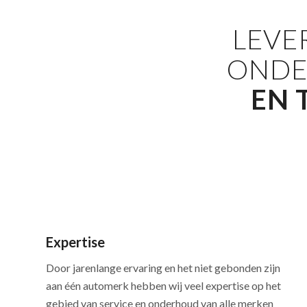
LEVE
ONDE
EN 
Expertise
Door jarenlange ervaring en het niet gebonden zijn
aan één automerk hebben wij veel expertise op het
gebied van service en onderhoud van alle merken