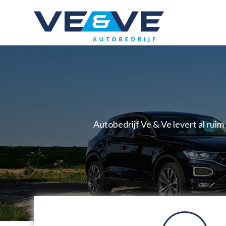
Autobedrijf Ve & Ve levert al ruim