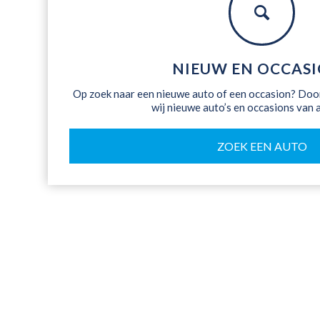
NIEUW EN OCCAS
Op zoek naar een nieuwe auto of een occasion? Doo
wij nieuwe auto’s en occasions van 
ZOEK EEN AUTO