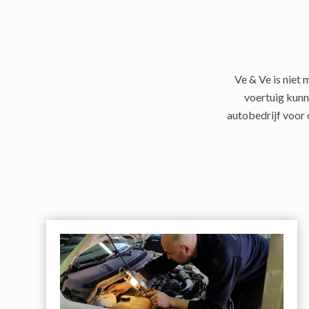
Ve & Ve is niet
voertuig kunn
autobedrijf voor 