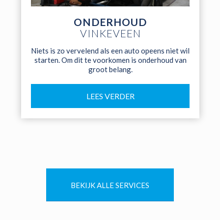
ONDERHOUD
VINKEVEEN
Niets is zo vervelend als een auto opeens niet wil
starten. Om dit te voorkomen is onderhoud van
groot belang.
LEES VERDER
BEKIJK ALLE SERVICES