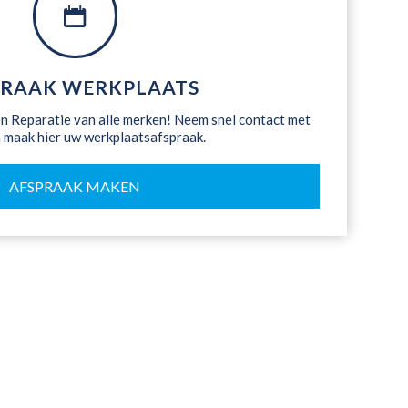
PRAAK WERKPLAATS
 Reparatie van alle merken! Neem snel contact met
 maak hier uw werkplaatsafspraak.
AFSPRAAK MAKEN